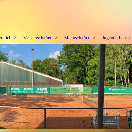
betrieb
Meisterschaften
Mannschaften
Jugendarbeit