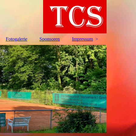
Fotogalerie
Sponsoren
Impressum