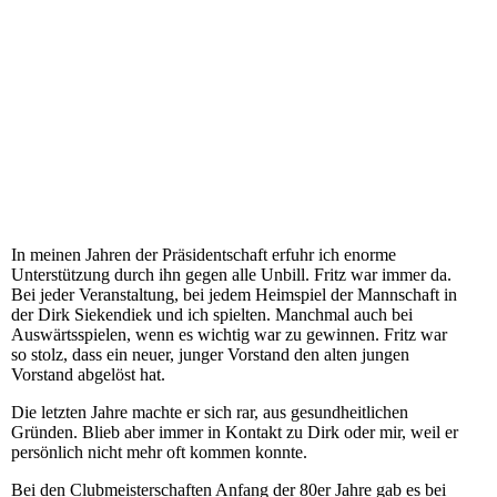
In meinen Jahren der Präsidentschaft erfuhr ich enorme
Unterstützung durch ihn gegen alle Unbill. Fritz war immer da.
Bei jeder Veranstaltung, bei jedem Heimspiel der Mannschaft in
der Dirk Siekendiek und ich spielten. Manchmal auch bei
Auswärtsspielen, wenn es wichtig war zu gewinnen. Fritz war
so stolz, dass ein neuer, junger Vorstand den alten jungen
Vorstand abgelöst hat.
Die letzten Jahre machte er sich rar, aus gesundheitlichen
Gründen. Blieb aber immer in Kontakt zu Dirk oder mir, weil er
persönlich nicht mehr oft kommen konnte.
Bei den Clubmeisterschaften Anfang der 80er Jahre gab es bei