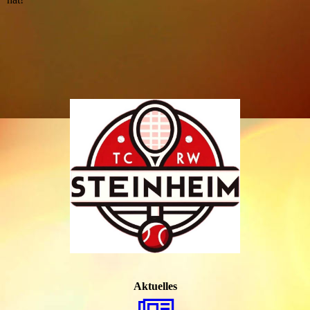
Aktuelles