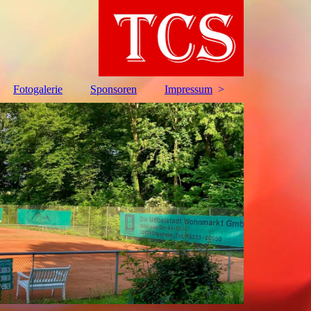
Fotogalerie
Sponsoren
Impressum