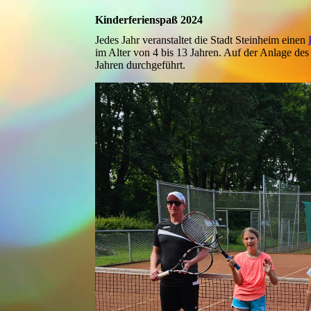
Kinderferienspaß 2024
Jedes Jahr veranstaltet die Stadt Steinheim einen
im Alter von 4 bis 13 Jahren. Auf der Anlage de
Jahren durchgeführt.