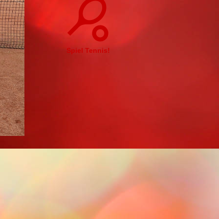
Spiel Tennis!