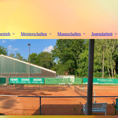
betrieb
Meisterschaften
Mannschaften
Jugendarbeit