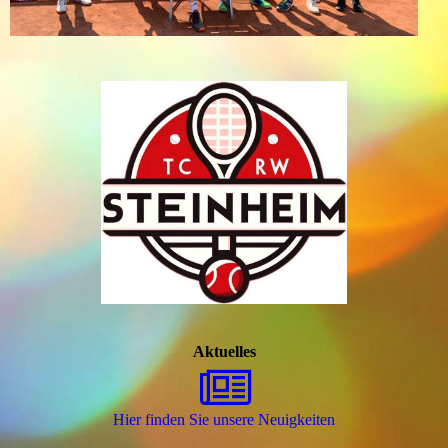
Aktuelles
Hier finden Sie unsere Neuigkeiten