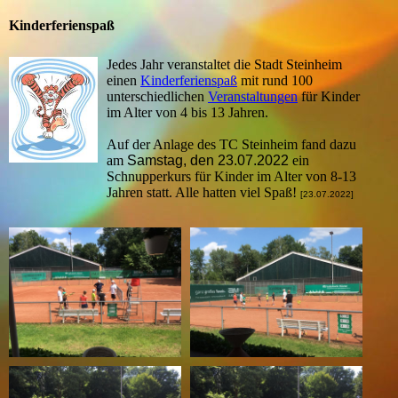
Kinderferienspaß
Jedes Jahr veranstaltet die Stadt Steinheim
einen
Kinderferienspaß
mit rund 100
unterschiedlichen
Veranstaltungen
für Kinder
im Alter von 4 bis 13 Jahren.
Auf der Anlage des TC Steinheim fand dazu
am
Samstag, den 23.07.2022
ein
Schnupperkurs für Kinder im Alter von 8-13
Jahren statt. Alle hatten viel Spaß!
[23.07.2022]