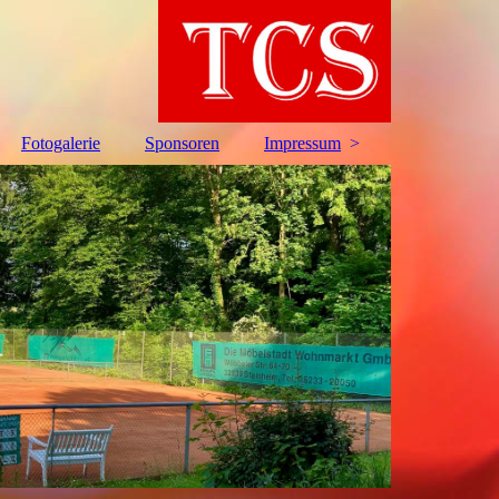
Fotogalerie
Sponsoren
Impressum