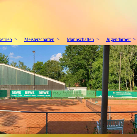
betrieb
Meisterschaften
Mannschaften
Jugendarbeit