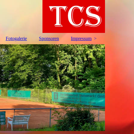
Fotogalerie
Sponsoren
Impressum