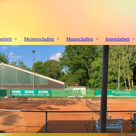
betrieb
Meisterschaften
Mannschaften
Jugendarbeit