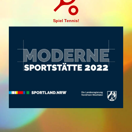
Spiel Tennis!